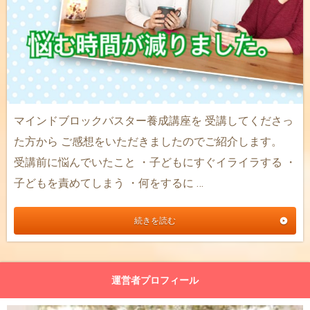
マインドブロックバスター養成講座を 受講してくださっ
た方から ご感想をいただきましたのでご紹介します。
受講前に悩んでいたこと ・子どもにすぐイライラする ・
子どもを責めてしまう ・何をするに …
続きを読む
運営者プロフィール