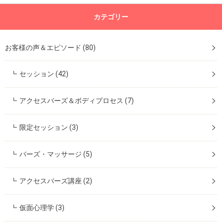
カテゴリー
お客様の声＆エピソード
(80)
セッション
(42)
アクセスバーズ＆ボディプロセス
(7)
限定セッション
(3)
バーズ・マッサージ
(5)
アクセスバーズ講座
(2)
仮面心理学
(3)