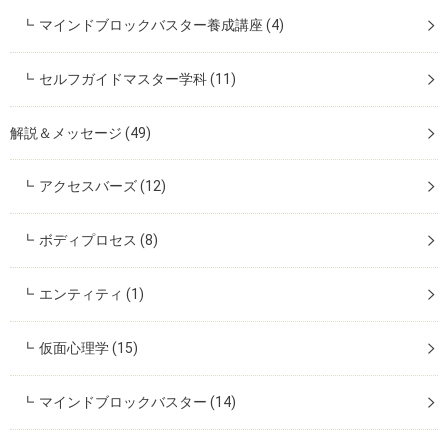
マインドブロックバスター養成講座
(4)
セルフガイドマスター学科
(11)
解説＆メッセージ
(49)
アクセスバーズ
(12)
ボディプロセス
(8)
エンティティ
(1)
仮面心理学
(15)
マインドブロックバスター
(14)