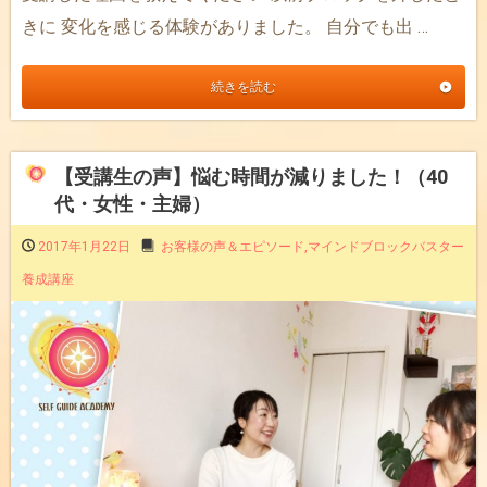
きに 変化を感じる体験がありました。 自分でも出 …
続きを読む
【受講生の声】悩む時間が減りました！（40
代・女性・主婦）
2017年1月22日
お客様の声＆エピソード
,
マインドブロックバスター
養成講座