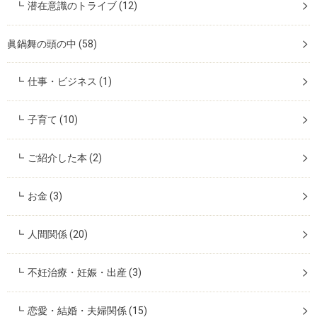
潜在意識のトライブ
(12)
眞鍋舞の頭の中
(58)
仕事・ビジネス
(1)
子育て
(10)
ご紹介した本
(2)
お金
(3)
人間関係
(20)
不妊治療・妊娠・出産
(3)
恋愛・結婚・夫婦関係
(15)