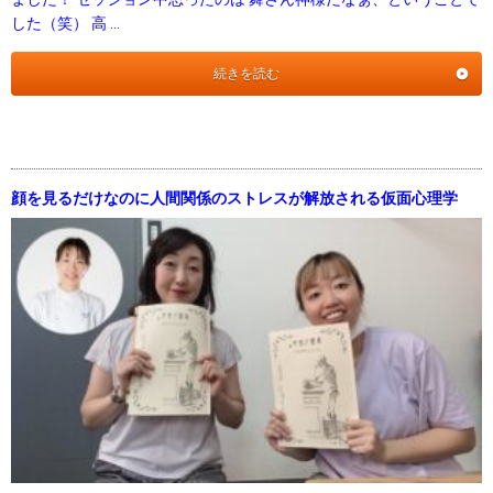
した（笑） 高 …
続きを読む
顔を見るだけなのに人間関係のストレスが解放される仮面心理学