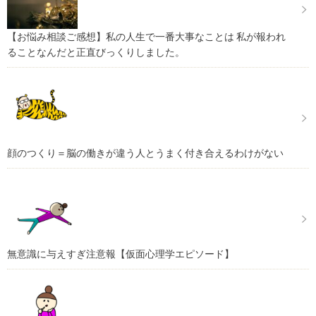
【お悩み相談ご感想】私の人生で一番大事なことは 私が報われ
ることなんだと正直びっくりしました。
顔のつくり＝脳の働きが違う人とうまく付き合えるわけがない
無意識に与えすぎ注意報【仮面心理学エピソード】