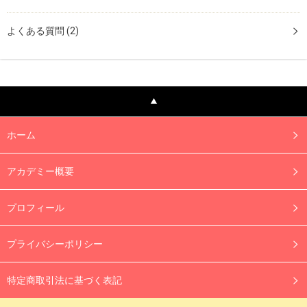
よくある質問
(2)
ホーム
アカデミー概要
プロフィール
プライバシーポリシー
特定商取引法に基づく表記