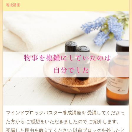
養成講座
マインドブロックバスター養成講座を 受講してくださっ
た方から ご感想をいただきましたので ご紹介します。
受講した理由を教えてください 以前ブロックを外したと