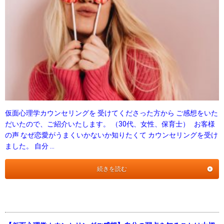
仮面心理学カウンセリングを 受けてくださった方から ご感想をいた
だいたので、ご紹介いたします。 （30代、女性、保育士） お客様
の声 なぜ恋愛がうまくいかないか知りたくて カウンセリングを受け
ました。 自分 …
続きを読む