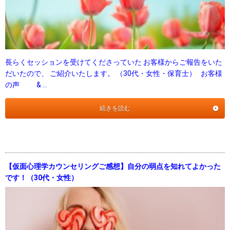
長らくセッションを受けてくださっていた お客様からご報告をいた
だいたので、 ご紹介いたします。 （30代・女性・保育士） お客様
の声 & …
続きを読む
【仮面心理学カウンセリングご感想】自分の弱点を知れてよかった
です！（30代・女性）