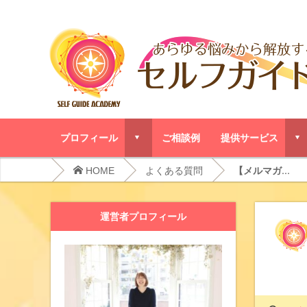
プロフィール
ご相談例
提供サービス
d
d
HOME
よくある質問
【メルマガ...
運営者プロフィール