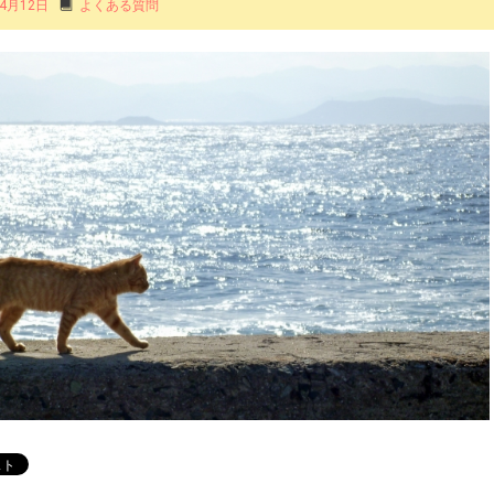
4月12日
よくある質問