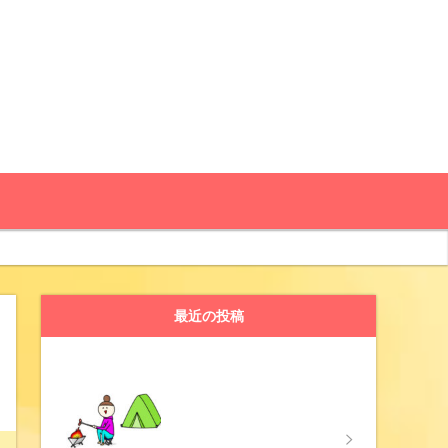
最近の投稿