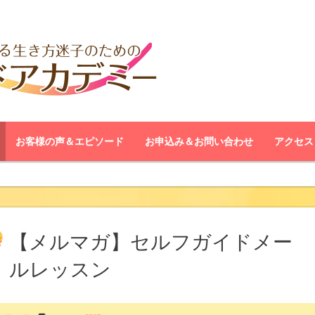
お客様の声＆エピソード
お申込み＆お問い合わせ
アクセス
【メルマガ】セルフガイドメー
ルレッスン