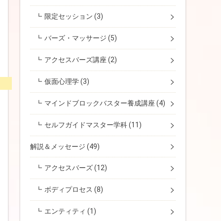
限定セッション
(3)
バーズ・マッサージ
(5)
アクセスバーズ講座
(2)
仮面心理学
(3)
マインドブロックバスター養成講座
(4)
セルフガイドマスター学科
(11)
解説＆メッセージ
(49)
アクセスバーズ
(12)
ボディプロセス
(8)
エンティティ
(1)