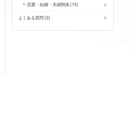
恋愛・結婚・夫婦関係
(15)
よくある質問
(2)