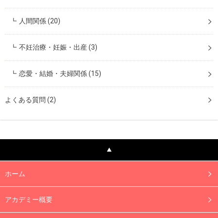
人間関係
(20)
不妊治療・妊娠・出産
(3)
恋愛・結婚・夫婦関係
(15)
よくある質問
(2)
ホーム
アカデミー概要