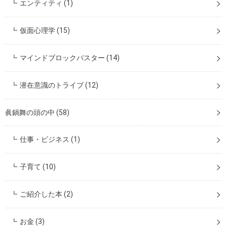
エンティティ
(1)
仮面心理学
(15)
マインドブロックバスター
(14)
潜在意識のトライブ
(12)
眞鍋舞の頭の中
(58)
仕事・ビジネス
(1)
子育て
(10)
ご紹介した本
(2)
お金
(3)