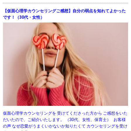
【仮面心理学カウンセリングご感想】自分の弱点を知れてよかった
です！（30代・女性）
仮面心理学カウンセリングを 受けてくださった方から ご感想をいた
だいたので、ご紹介いたします。 （30代、女性、保育士） お客様
の声 なぜ恋愛がうまくいかないか知りたくて カウンセリングを受け