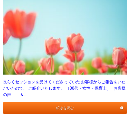
長らくセッションを受けてくださっていた お客様からご報告をいた
だいたので、 ご紹介いたします。 （30代・女性・保育士） お客様
の声 & …
続きを読む