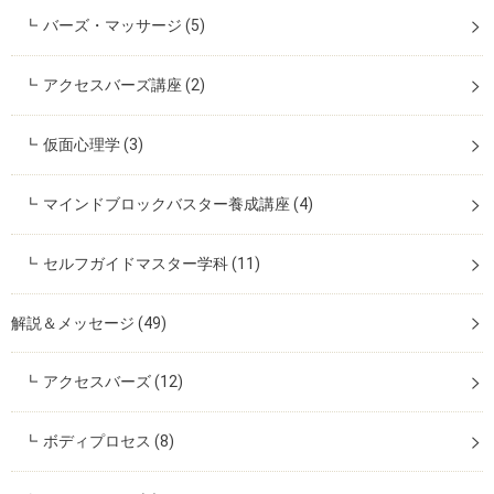
バーズ・マッサージ
(5)
アクセスバーズ講座
(2)
仮面心理学
(3)
マインドブロックバスター養成講座
(4)
セルフガイドマスター学科
(11)
解説＆メッセージ
(49)
アクセスバーズ
(12)
ボディプロセス
(8)