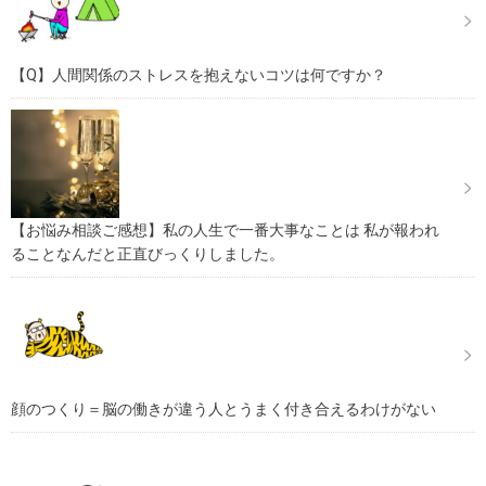
【Q】人間関係のストレスを抱えないコツは何ですか？
【お悩み相談ご感想】私の人生で一番大事なことは 私が報われ
ることなんだと正直びっくりしました。
顔のつくり＝脳の働きが違う人とうまく付き合えるわけがない