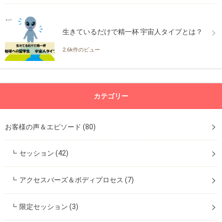
生きているだけで精一杯 宇宙人タイプとは？
2.6k件のビュー
カテゴリー
お客様の声＆エピソード
(80)
セッション
(42)
アクセスバーズ＆ボディプロセス
(7)
限定セッション
(3)