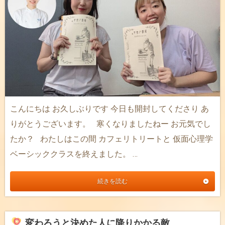
こんにちは お久しぶりです 今日も開封してくださり あ
りがとうございます。 寒くなりましたねー お元気でし
たか？ わたしはこの間 カフェリトリートと 仮面心理学
ベーシッククラスを終えました。 …
続きを読む
変わろうと決めた人に降りかかる敵