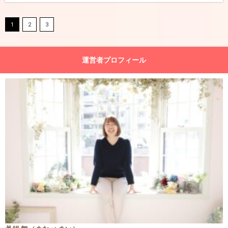
1
2
3
運営者プロフィール