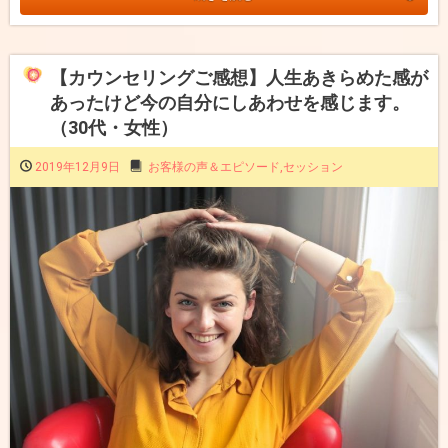
【カウンセリングご感想】人生あきらめた感が
あったけど今の自分にしあわせを感じます。
（30代・女性）
2019年12月9日
お客様の声＆エピソード
,
セッション