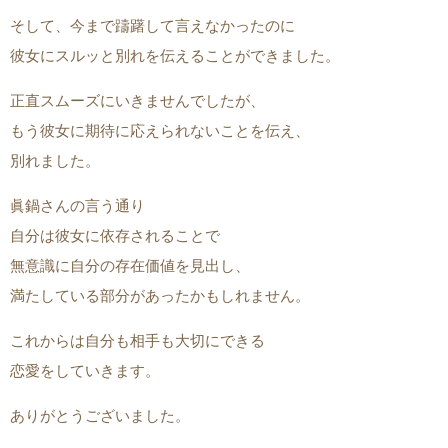
そして、今まで躊躇して言えなかったのに
彼女にスルッと別れを伝えることができました。
正直スムーズにいきませんでしたが、
もう彼女に期待に応えられないことを伝え、
別れました。
眞鍋さんの言う通り
自分は彼女に依存されることで
無意識に自分の存在価値を見出し、
満たしている部分があったかもしれません。
これからは自分も相手も大切にできる
恋愛をしていきます。
ありがとうございました。