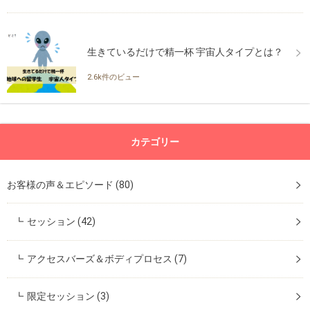
生きているだけで精一杯 宇宙人タイプとは？
2.6k件のビュー
カテゴリー
お客様の声＆エピソード
(80)
セッション
(42)
アクセスバーズ＆ボディプロセス
(7)
限定セッション
(3)