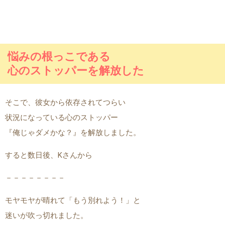
悩みの根っこである
心のストッパーを解放した
そこで、彼女から依存されてつらい
状況になっている心のストッパー
『俺じゃダメかな？』を解放しました。
すると数日後、Kさんから
－－－－－－－－
モヤモヤが晴れて「もう別れよう！」と
迷いが吹っ切れました。