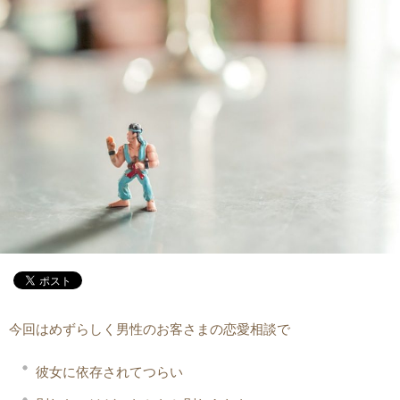
今回はめずらしく男性のお客さまの恋愛相談で
彼女に依存されてつらい