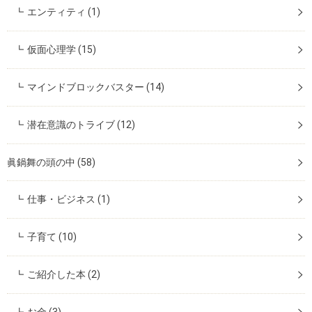
エンティティ
(1)
仮面心理学
(15)
マインドブロックバスター
(14)
潜在意識のトライブ
(12)
眞鍋舞の頭の中
(58)
仕事・ビジネス
(1)
子育て
(10)
ご紹介した本
(2)
お金
(3)