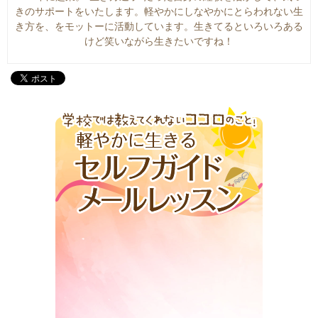
きのサポートをいたします。軽やかにしなやかにとらわれない生
き方を、をモットーに活動しています。生きてるといろいろある
けど笑いながら生きたいですね！