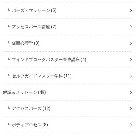
バーズ・マッサージ
(5)
アクセスバーズ講座
(2)
仮面心理学
(3)
マインドブロックバスター養成講座
(4)
セルフガイドマスター学科
(11)
解説＆メッセージ
(49)
アクセスバーズ
(12)
ボディプロセス
(8)