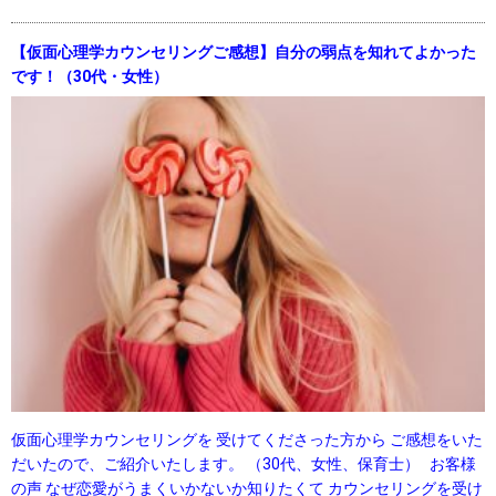
【仮面心理学カウンセリングご感想】自分の弱点を知れてよかった
です！（30代・女性）
仮面心理学カウンセリングを 受けてくださった方から ご感想をいた
だいたので、ご紹介いたします。 （30代、女性、保育士） お客様
の声 なぜ恋愛がうまくいかないか知りたくて カウンセリングを受け