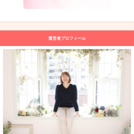
運営者プロフィール