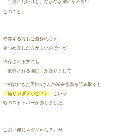
別れたいけど、なかなか別れられない
とのこと。
依存する方もご自身の心を
見つめ直した方がよいのですが
依存される方にも
「依存される理由」がありまして
ご相談にきた男性Kさんの潜在意識を読み取ると
『俺じゃダメかな？』
という
心のストッパーがありました。
この『俺じゃダメかな？』が