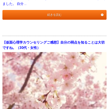
ました。 自分 …
続きを読む
【仮面心理学カウンセリングご感想】自分の弱点を知ることは大切
ですね。（30代・女性）