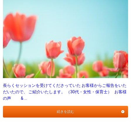
長らくセッションを受けてくださっていた お客様からご報告をいた
だいたので、 ご紹介いたします。 （30代・女性・保育士） お客様
の声 & …
続きを読む