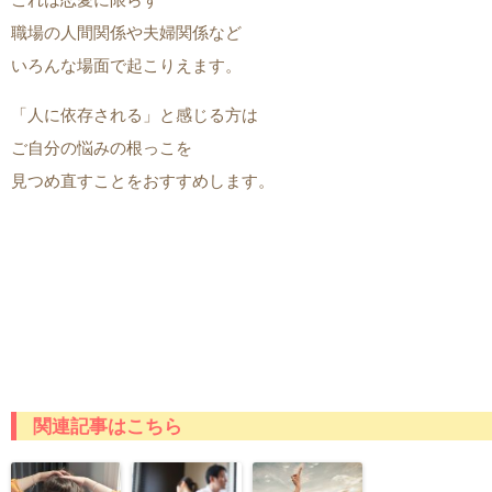
これは恋愛に限らず
職場の人間関係や夫婦関係など
いろんな場面で起こりえます。
「人に依存される」と感じる方は
ご自分の悩みの根っこを
見つめ直すことをおすすめします。
関連記事はこちら