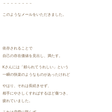
－－－－－－－－
このようなメールをいただきました。
依存されることで
自己の存在価値を見出し、満たす。
Kさんには「頼られてうれしい」という
一瞬の快楽のようなものがあったけれど
やはり、それは長続きせず、
相手にやさしくすればするほど傷つき、
疲れていました。