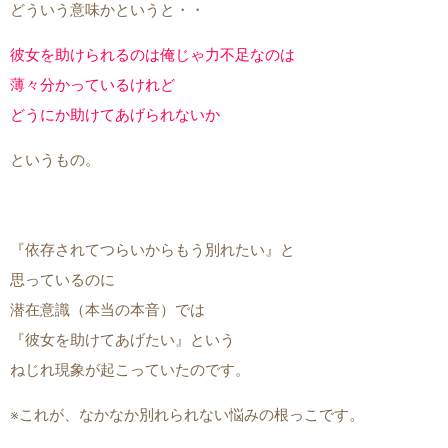
どういう意味かというと・・
彼女を助けられるのは俺じゃ力不足なのは
薄々分かっているけれど
どうにか助けてあげられないか
というもの。
『依存されてつらいからもう別れたい』と
思っているのに
潜在意識（本当の本音）では
『彼女を助けてあげたい』という
ねじれ現象が起こっていたのです。
※これが、なかなか別れられない悩みの根っこです。