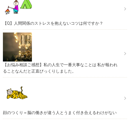
【Q】人間関係のストレスを抱えないコツは何ですか？
【お悩み相談ご感想】私の人生で一番大事なことは 私が報われ
ることなんだと正直びっくりしました。
顔のつくり＝脳の働きが違う人とうまく付き合えるわけがない